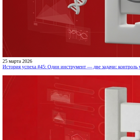
25 марта 2026
История успеха #45: Один инструмент — две задачи: контроль 