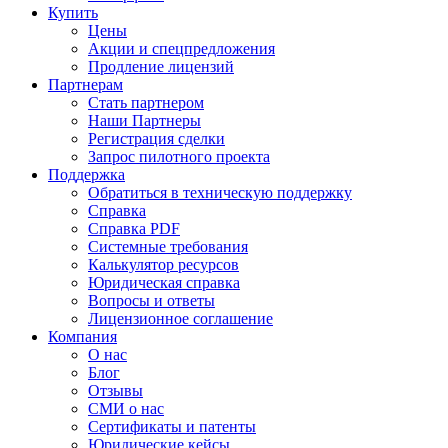
Купить
Цены
Акции и спецпредложения
Продление лицензий
Партнерам
Стать партнером
Наши Партнеры
Регистрация сделки
Запрос пилотного проекта
Поддержка
Обратиться в техническую поддержку
Справка
Справка PDF
Системные требования
Калькулятор ресурсов
Юридическая справка
Вопросы и ответы
Лицензионное соглашение
Компания
О нас
Блог
Отзывы
СМИ о нас
Сертификаты и патенты
Юридические кейсы