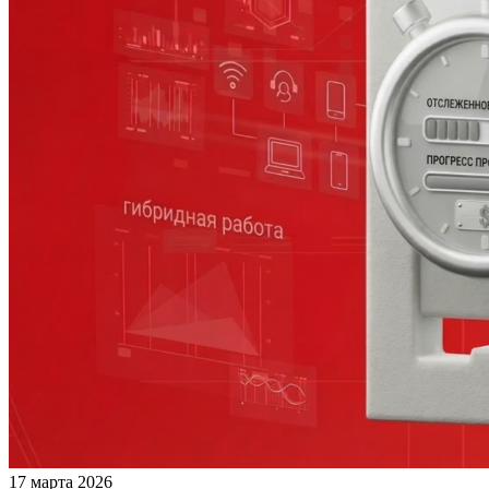
17 марта 2026