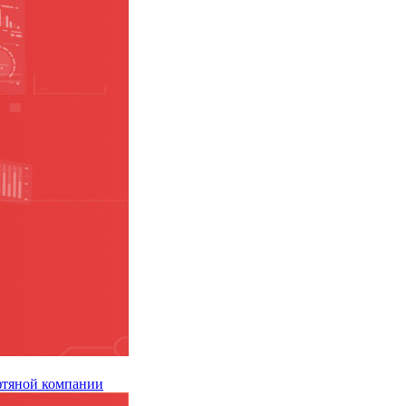
ефтяной компании