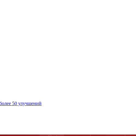
 более 50 улучшений