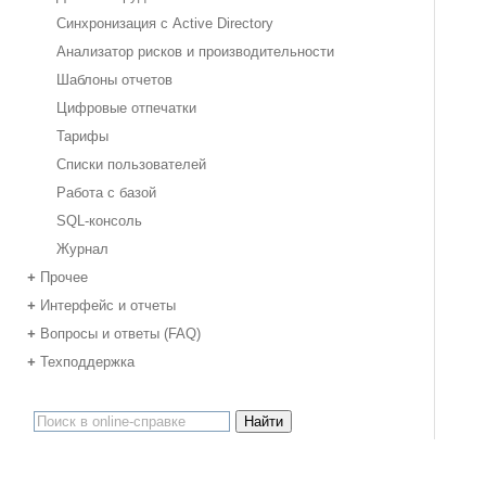
Синхронизация с Active Directory
Анализатор рисков и производительности
Шаблоны отчетов
Цифровые отпечатки
Тарифы
Списки пользователей
Работа с базой
SQL-консоль
Журнал
Прочее
+
Интерфейс и отчеты
+
Вопросы и ответы (FAQ)
+
Техподдержка
+