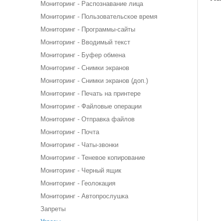
Мониторинг - Распознавание лица
Мониторинг - Пользовательское время
Мониторинг - Программы-сайты
Мониторинг - Вводимый текст
Мониторинг - Буфер обмена
Мониторинг - Снимки экранов
Мониторинг - Снимки экранов (доп.)
Мониторинг - Печать на принтере
Мониторинг - Файловые операции
Мониторинг - Отправка файлов
Мониторинг - Почта
Мониторинг - Чаты-звонки
Мониторинг - Теневое копирование
Мониторинг - Черный ящик
Мониторинг - Геолокация
Мониторинг - Автопрослушка
Запреты