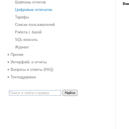
Шаблоны отчетов
Вни
Цифровые отпечатки
Тарифы
Списки пользователей
Работа с базой
SQL-консоль
Журнал
Прочее
+
Интерфейс и отчеты
+
Вопросы и ответы (FAQ)
+
Техподдержка
+