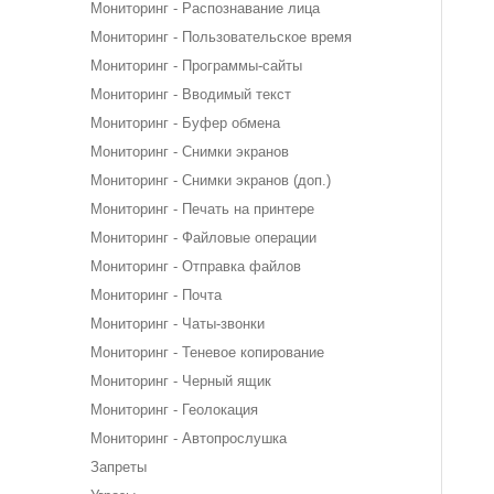
Мониторинг - Распознавание лица
Мониторинг - Пользовательское время
Мониторинг - Программы-сайты
Мониторинг - Вводимый текст
Мониторинг - Буфер обмена
Мониторинг - Снимки экранов
Мониторинг - Снимки экранов (доп.)
Мониторинг - Печать на принтере
Мониторинг - Файловые операции
Мониторинг - Отправка файлов
Мониторинг - Почта
Мониторинг - Чаты-звонки
Мониторинг - Теневое копирование
Мониторинг - Черный ящик
Мониторинг - Геолокация
Мониторинг - Автопрослушка
Запреты