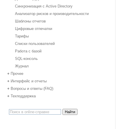
Синхронизация с Active Directory
Анализатор рисков и производительности
Шаблоны отчетов
Цифровые отпечатки
Тарифы
Списки пользователей
Работа с базой
SQL-консоль
Журнал
Прочее
+
Интерфейс и отчеты
+
Вопросы и ответы (FAQ)
+
Техподдержка
+