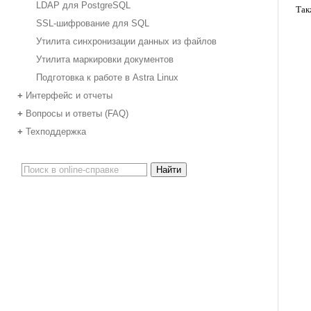
LDAP для PostgreSQL
Так
SSL-шифрование для SQL
Утилита синхронизации данных из файлов
Утилита маркировки документов
Подготовка к работе в Astra Linux
Интерфейс и отчеты
+
Вопросы и ответы (FAQ)
+
Техподдержка
+