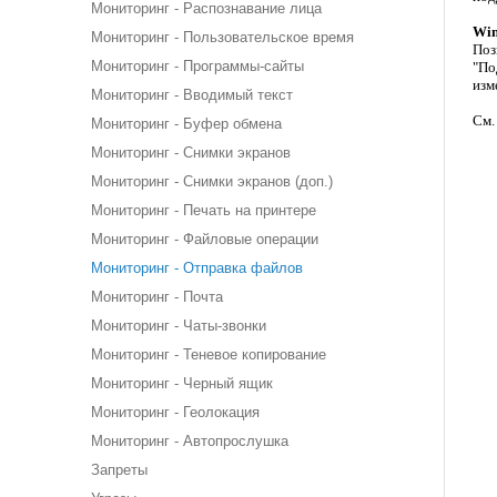
Мониторинг - Распознавание лица
Win
Мониторинг - Пользовательское время
Поз
Мониторинг - Программы-сайты
"По
изм
Мониторинг - Вводимый текст
См.
Мониторинг - Буфер обмена
Мониторинг - Снимки экранов
Мониторинг - Снимки экранов (доп.)
Мониторинг - Печать на принтере
Мониторинг - Файловые операции
Мониторинг - Отправка файлов
Мониторинг - Почта
Мониторинг - Чаты-звонки
Мониторинг - Теневое копирование
Мониторинг - Черный ящик
Мониторинг - Геолокация
Мониторинг - Автопрослушка
Запреты