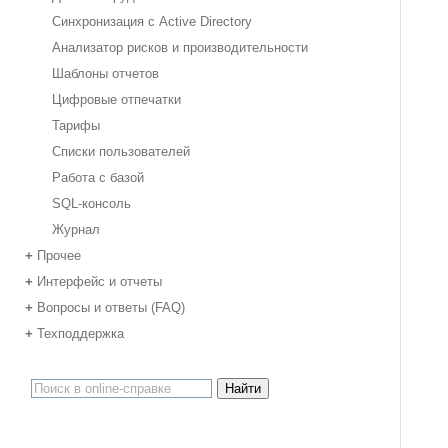
Синхронизация с Active Directory
Анализатор рисков и производительности
Шаблоны отчетов
Цифровые отпечатки
Тарифы
Списки пользователей
Работа с базой
SQL-консоль
Журнал
Прочее
+
Интерфейс и отчеты
+
Вопросы и ответы (FAQ)
+
Техподдержка
+