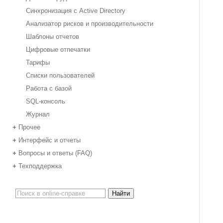
Синхронизация с Active Directory
Анализатор рисков и производительности
Шаблоны отчетов
Цифровые отпечатки
Тарифы
Списки пользователей
Работа с базой
SQL-консоль
Журнал
Прочее
+
Интерфейс и отчеты
+
Вопросы и ответы (FAQ)
+
Техподдержка
+