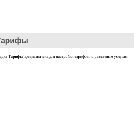
Тарифы
адка
Тарифы
предназначена для настройки тарифов по различным услугам.