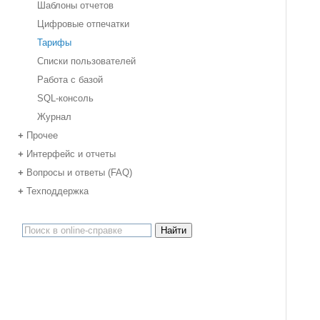
Шаблоны отчетов
Цифровые отпечатки
Тарифы
Списки пользователей
Работа с базой
SQL-консоль
Журнал
Прочее
+
Интерфейс и отчеты
+
Вопросы и ответы (FAQ)
+
Техподдержка
+