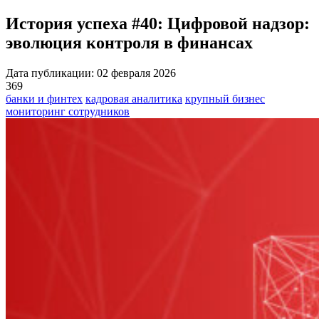
История успеха #40: Цифровой надзор:
эволюция контроля в финансах
Дата публикации: 02 февраля 2026
369
банки и финтех
кадровая аналитика
крупный бизнес
мониторинг сотрудников