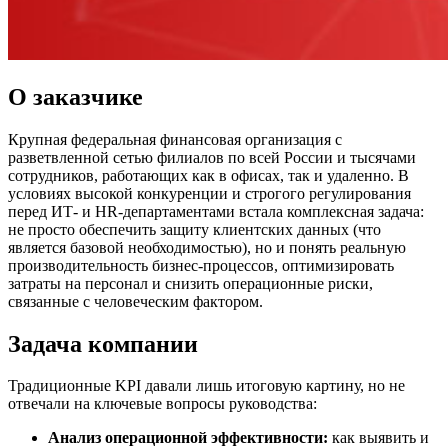
О заказчике
Крупная федеральная финансовая организация с
разветвленной сетью филиалов по всей России и тысячами
сотрудников, работающих как в офисах, так и удаленно. В
условиях высокой конкуренции и строгого регулирования
перед ИТ- и HR-департаментами встала комплексная задача:
не просто обеспечить защиту клиентских данных (что
является базовой необходимостью), но и понять реальную
производительность бизнес-процессов, оптимизировать
затраты на персонал и снизить операционные риски,
связанные с человеческим фактором.
Задача компании
Традиционные KPI давали лишь итоговую картину, но не
отвечали на ключевые вопросы руководства:
Анализ операционной эффективности:
как выявить и