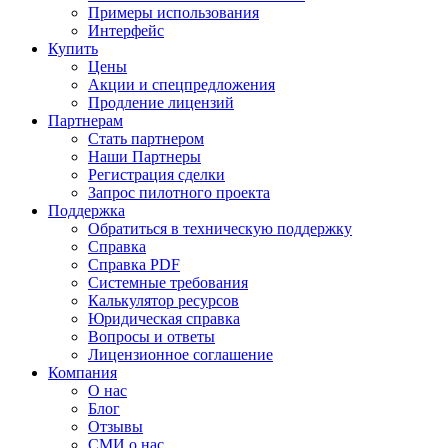
Примеры использования
Интерфейс
Купить
Цены
Акции и спецпредложения
Продление лицензий
Партнерам
Стать партнером
Наши Партнеры
Регистрация сделки
Запрос пилотного проекта
Поддержка
Обратиться в техническую поддержку
Справка
Справка PDF
Системные требования
Калькулятор ресурсов
Юридическая справка
Вопросы и ответы
Лицензионное соглашение
Компания
О нас
Блог
Отзывы
СМИ о нас