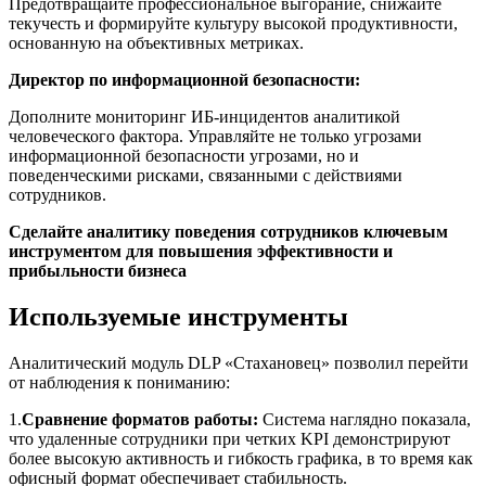
Предотвращайте профессиональное выгорание, снижайте
текучесть и формируйте культуру высокой продуктивности,
основанную на объективных метриках.
Директор по информационной безопасности:
Дополните мониторинг ИБ-инцидентов аналитикой
человеческого фактора. Управляйте не только угрозами
информационной безопасности угрозами, но и
поведенческими рисками, связанными с действиями
сотрудников.
Сделайте аналитику поведения сотрудников ключевым
инструментом для повышения эффективности и
прибыльности бизнеса
Используемые инструменты
Аналитический модуль DLP «Стахановец» позволил перейти
от наблюдения к пониманию:
1.
Сравнение форматов работы:
Система наглядно показала,
что удаленные сотрудники при четких KPI демонстрируют
более высокую активность и гибкость графика, в то время как
офисный формат обеспечивает стабильность.