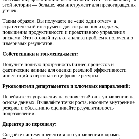
этой истории — больше, чем инструмент для предотвращения
утечек.
Таким образом, Вы получаете не «ещё один отчет», а
стратегический инструмент для сокращения издержек,
повышения продуктивности и проактивного управления
рисками. Это готовый путь от анализа проблем к получению
измеримых результатов.
Собственники и топ-менеджмент:
Получите полную прозрачность бизнес-процессов и
фактические данные для оценки реальной эффективности
инвестиций в персонал и цифровые ресурсы.
Руководители департаментов и ключевых направлений:
Перейдите от управления на основе отчётов к управлению на
основе данных. Выявляйте точки роста, находите внутренние
резервы и объективно оценивайте результативность
подразделений.
Директор по персоналу:
Создайте систему превентивного управления кадрами.