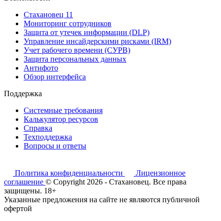
Стахановец 11
Мониторинг сотрудников
Защита от утечек информации (DLP)
Управление инсайдерскими рисками (IRM)
Учет рабочего времени (СУРВ)
Защита персональных данных
Антифото
Обзор интерфейса
Поддержка
Системные требования
Калькулятор ресурсов
Справка
Техподдержка
Вопросы и ответы
Политика конфиденциальности
Лицензионное
соглашение
© Copyright 2026 - Стахановец. Все права
защищены. 18+
Указанные предложения на сайте не являются публичной
офертой