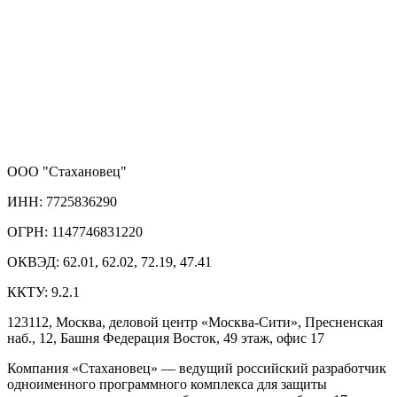
ООО "Стахановец"
ИНН: 7725836290
ОГРН: 1147746831220
ОКВЭД: 62.01, 62.02, 72.19, 47.41
ККТУ: 9.2.1
123112, Москва, деловой центр «Москва-Сити», Пресненская
наб., 12, Башня Федерация Восток, 49 этаж, офис 17
Компания «Стахановец» — ведущий российский разработчик
одноименного программного комплекса для защиты