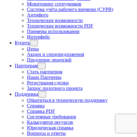
Мониторинг сотрудников
Система учёта рабочего времени (СУРВ)
Антифото
Технические возможности
Технические возможности PDF
Примеры использования
Интерфейс
Купить
Цены
Акции и спецпредложения
Продление лицензий
Партнерам
Стать партнером
Наши Партнеры
Регистрация сделки
Запрос пилотного проекта
Поддержка
Обратиться в техническую поддержку
Справка
Справка PDF
Системные требования
Калькулятор ресурсов
Юридическая справка
Вопросы и ответы