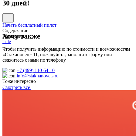
30 дней!
Начать бесплатный пилот
Содержание
Хочу также
Категория
Title
Чтобы получить информацию по стоимости и возможностям
«Стахановец» 11, пожалуйста, заполните форму или
свяжитесь с нами по телефону
+7 (499) 110-64-10
info@stakhanovets.ru
Тоже интересно
Смотреть всё