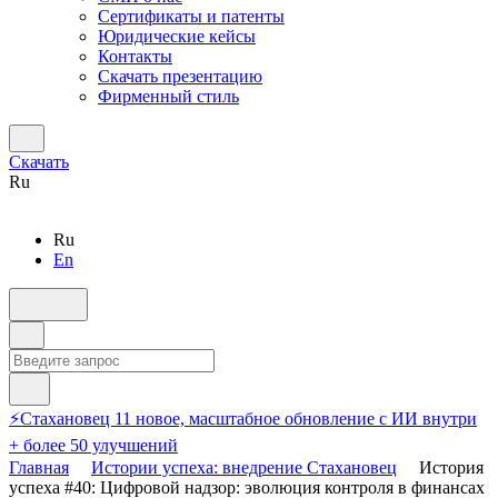
Сертификаты и патенты
Юридические кейсы
Контакты
Скачать презентацию
Фирменный стиль
Скачать
Ru
Ru
En
⚡️Стахановец 11 новое, масштабное обновление с ИИ внутри
+ более 50 улучшений
Главная
Истории успеха: внедрение Стахановец
История
успеха #40: Цифровой надзор: эволюция контроля в финансах