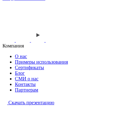
Компания
О нас
Примеры использования
Сертификаты
Блог
СМИ о нас
Контакты
Партнерам
Скачать презентацию