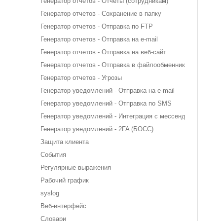
Генератор отчетов - Отчеты (сотрудникам)
Генератор отчетов - Сохранение в папку
Генератор отчетов - Отправка по FTP
Генератор отчетов - Отправка на e-mail
Генератор отчетов - Отправка на веб-сайт
Генератор отчетов - Отправка в файлообменник
Генератор отчетов - Угрозы
Генератор уведомлений - Отправка на e-mail
Генератор уведомлений - Отправка по SMS
Генератор уведомлений - Интеграция с мессенджерами
Генератор уведомлений - 2FA (БОСС)
Защита клиента
События
Регулярные выражения
Рабочий график
syslog
Веб-интерфейс
Словари