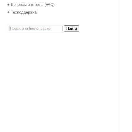
Вопросы и ответы (FAQ)
+
Техподдержка
+