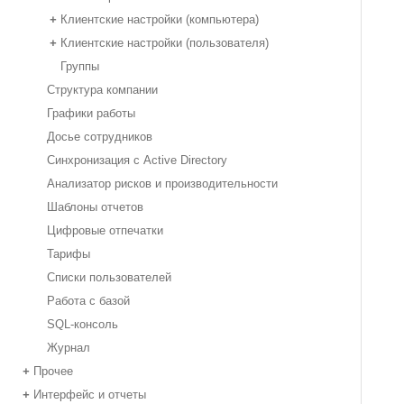
Клиентские настройки (компьютера)
+
Клиентские настройки (пользователя)
+
Группы
Структура компании
Графики работы
Досье сотрудников
Синхронизация с Active Directory
Анализатор рисков и производительности
Шаблоны отчетов
Цифровые отпечатки
Тарифы
Списки пользователей
Работа с базой
SQL-консоль
Журнал
Прочее
+
Интерфейс и отчеты
+